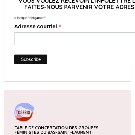
VOUS VOULEZ RECEVOIR L'INFOLETTRE 
FAITES-NOUS PARVENIR VOTRE ADRES
*
indique "obligatoire"
*
Adresse courriel
TABLE DE CONCERTATION DES GROUPES
FÉMINISTES DU
BAS-SAINT-LAURENT