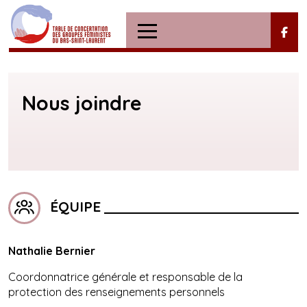
Nous joindre
ÉQUIPE

Nathalie Bernier
Coordonnatrice générale et responsable de la
protection des renseignements personnels