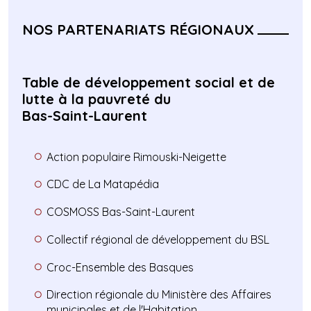
NOS PARTENARIATS RÉGIONAUX
Table de développement social et de
lutte à la pauvreté du
Bas-Saint-Laurent
Action populaire Rimouski-Neigette
CDC de La Matapédia
COSMOSS Bas-Saint-Laurent
Collectif régional de développement du BSL
Croc-Ensemble des Basques
Direction régionale du Ministère des Affaires
municipales et de l'Habitation