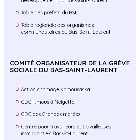
développement du Bas-Saint-Laurent
Table des préfets du BSL
Table régionale des organismes
communautaires du Bas-Saint-Laurent
COMITÉ ORGANISATEUR DE LA GRÈVE
SOCIALE DU BAS-SAINT-LAURENT
Action chômage Kamouraska
CDC Rimouski-Neigette
CDC des Grandes marées
Centre pour travailleurs et travailleuses
immigrant·e·s Bas-St-Laurent