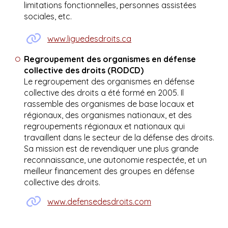
limitations fonctionnelles, personnes assistées
sociales, etc.
www.liguedesdroits.ca
Regroupement des organismes en défense
collective des droits (RODCD)
Le regroupement des organismes en défense
collective des droits a été formé en 2005. Il
rassemble des organismes de base locaux et
régionaux, des organismes nationaux, et des
regroupements régionaux et nationaux qui
travaillent dans le secteur de la défense des droits.
Sa mission est de revendiquer une plus grande
reconnaissance, une autonomie respectée, et un
meilleur financement des groupes en défense
collective des droits.
www.defensedesdroits.com