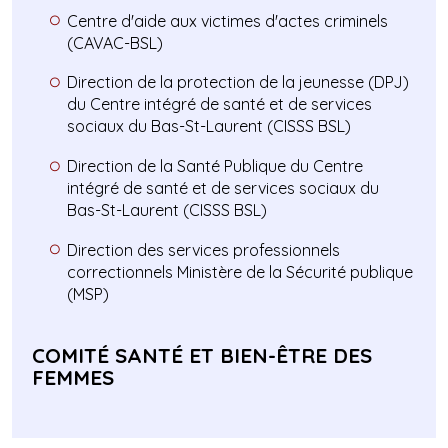
Centre d'aide aux victimes d'actes criminels
(CAVAC-BSL)
Direction de la protection de la jeunesse (DPJ)
du Centre intégré de santé et de services
sociaux du Bas-St-Laurent (CISSS BSL)
Direction de la Santé Publique du Centre
intégré de santé et de services sociaux du
Bas-St-Laurent (CISSS BSL)
Direction des services professionnels
correctionnels Ministère de la Sécurité publique
(MSP)
COMITÉ SANTÉ ET BIEN-ÊTRE DES
FEMMES