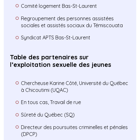
Comité logement Bas-St-Laurent
Regroupement des personnes assistées
sociales et assistés sociaux du Témiscouata
Syndicat APTS Bas-St-Laurent
Table des partenaires sur
l’exploitation sexuelle des jeunes
Chercheuse Karine Côté, Université du Québec
à Chicoutimi (UQAC)
En tous cas, Travail de rue
Sûreté du Québec (SQ)
Directeur des poursuites criminelles et pénales
(DPCP)