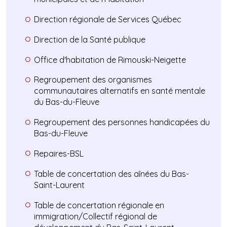
Direction régionale de Services Québec
Direction de la Santé publique
Office d'habitation de Rimouski-Neigette
Regroupement des organismes
communautaires alternatifs en santé mentale
du Bas-du-Fleuve
Regroupement des personnes handicapées du
Bas-du-Fleuve
Repaires-BSL
Table de concertation des aînées du Bas-
Saint-Laurent
Table de concertation régionale en
immigration/Collectif régional de