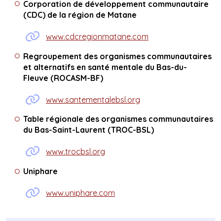
Corporation de développement communautaire
(CDC) de la région de Matane
www.cdcregionmatane.com
Regroupement des organismes communautaires
et alternatifs en santé mentale du Bas-du-
Fleuve
(ROCASM-BF)
www.santementalebsl.org
Table régionale des organismes communautaires
du Bas-Saint-Laurent (TROC-BSL)
www.trocbsl.org
Uniphare
www.uniphare.com