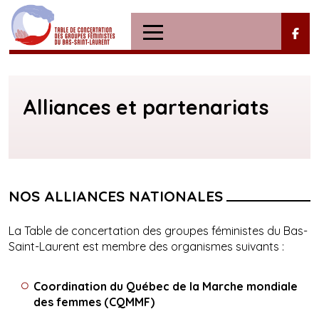
Alliances et partenariats
NOS ALLIANCES NATIONALES
La Table de concertation des groupes féministes du Bas-
Saint-Laurent est membre des organismes suivants :
Coordination du Québec de la Marche mondiale
des femmes (CQMMF)