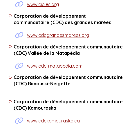
www.cibles.org
Corporation de développement
communautaire
(CDC)
des grandes marées
www.cdcgrandesmarees.org
Corporation de développement communautaire
(CDC)
Vallée de la Matapédia
www.cdc-matapedia.com
Corporation de développement communautaire
(CDC) Rimouski-Neigette
Corporation de développement communautaire
(CDC) Kamouraska
www.cdckamouraska.ca