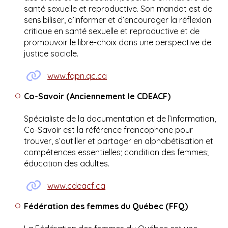
santé sexuelle et reproductive. Son mandat est de
sensibiliser, d’informer et d’encourager la réflexion
critique en santé sexuelle et reproductive et de
promouvoir le libre-choix dans une perspective de
justice sociale.
www.fqpn.qc.ca
Co-Savoir (Anciennement le CDEACF)
Spécialiste de la documentation et de l’information,
Co-Savoir est la référence francophone pour
trouver, s’outiller et partager en alphabétisation et
compétences essentielles; condition des femmes;
éducation des adultes.
www.cdeacf.ca
Fédération des femmes du Québec (FFQ)