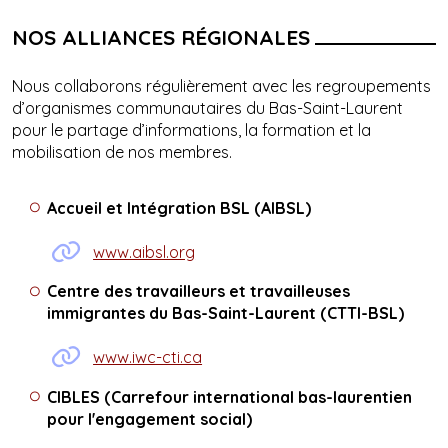
NOS ALLIANCES RÉGIONALES
Nous collaborons régulièrement avec les regroupements
d’organismes communautaires du Bas-Saint-Laurent
pour le partage d’informations, la formation et la
mobilisation de nos membres.
Accueil et Intégration BSL (AIBSL)
www.aibsl.org
Centre des travailleurs et travailleuses
immigrantes du Bas-Saint-Laurent (CTTI-BSL)
www.iwc-cti.ca
CIBLES (Carrefour international bas-laurentien
pour l'engagement social)