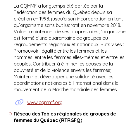
La CQMMF a longtemps été portée par la
Fédération des femmes du Québec depuis sa
création en 1998, jusqu’à son incorporation en tant
qu’organisme sans but lucratif en novembre 2018.
Volant maintenant de ses propres ailes, l’organisme
est formé d’une quarantaine de groupes ou
regroupements régionaux et nationaux. Buts visés :
Promouvoir l’égalité entre les femmes et les
hommes, entre les femmes elles-mêmes et entre les
peuples; Contribuer à éliminer les causes de la
pauvreté et de la violence envers les femmes;
Maintenir et développer une solidarité avec les
coordinations nationales à l’international dans le
mouvement de la Marche mondiale des femmes.
www.cqmmf.org
Réseau des Tables régionales de groupes de
femmes du Québec (RTRGFQ)