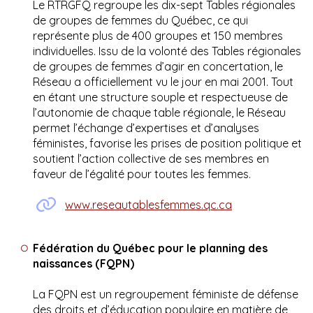
Le RTRGFQ regroupe les dix-sept Tables régionales
de groupes de femmes du Québec, ce qui
représente plus de 400 groupes et 150 membres
individuelles. Issu de la volonté des Tables régionales
de groupes de femmes d’agir en concertation, le
Réseau a officiellement vu le jour en mai 2001. Tout
en étant une structure souple et respectueuse de
l’autonomie de chaque table régionale, le Réseau
permet l’échange d’expertises et d’analyses
féministes, favorise les prises de position politique et
soutient l’action collective de ses membres en
faveur de l’égalité pour toutes les femmes.
www.reseautablesfemmes.qc.ca
Fédération du Québec pour le planning des
naissances (FQPN)
La FQPN est un regroupement féministe de défense
des droits et d’éducation populaire en matière de