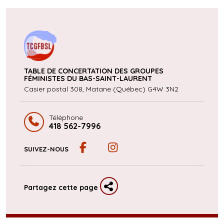
TABLE DE CONCERTATION DES GROUPES
FÉMINISTES DU
BAS-SAINT-LAURENT
Casier postal 308, Matane (Québec)
G4W 3N2
Téléphone
418 562-7996
SUIVEZ-NOUS
Partagez cette page