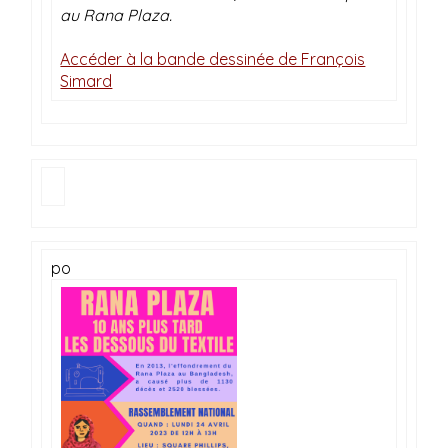
au
Rana
Plaza.
Accéder à la bande dessinée de François
Simard
po