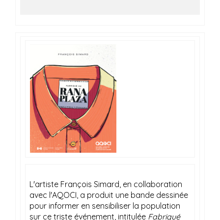
L'artiste François Simard, en collaboration
avec l'AQOCI, a produit une bande dessinée
pour informer en sensibiliser la population
sur ce triste événement, intitulée
Fabriqué