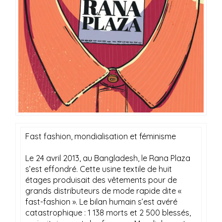
Fast fashion, mondialisation et féminisme
Le 24 avril 2013, au Bangladesh, le
Rana
Plaza
s’est effondré. Cette usine textile de huit
étages produisait des vêtements pour de
grands distributeurs de mode rapide dite «
fast-fashion ». Le bilan humain s’est avéré
catastrophique : 1 138 morts et 2 500 blessés,