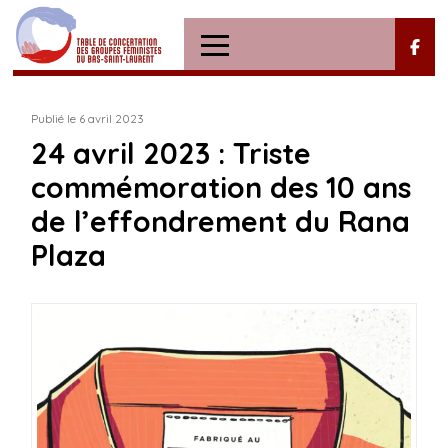
Publié le 6 avril 2023
24 avril 2023 : Triste
commémoration des 10 ans
de l’effondrement du Rana
Plaza