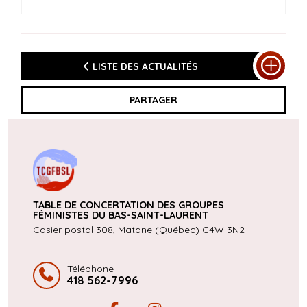
LISTE DES ACTUALITÉS
PARTAGER
TABLE DE CONCERTATION DES GROUPES
FÉMINISTES DU
BAS-SAINT-LAURENT
Casier postal 308, Matane (Québec)
G4W 3N2
Téléphone
418 562-7996