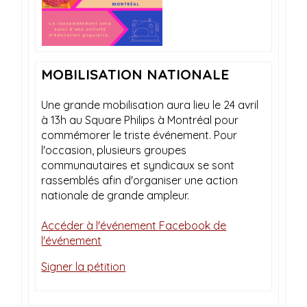
MOBILISATION NATIONALE
Une grande mobilisation aura lieu le 24 avril
à 13h au Square Philips à Montréal pour
commémorer le triste événement. Pour
l'occasion, plusieurs groupes
communautaires et syndicaux se sont
rassemblés afin d'organiser une action
nationale de grande ampleur.
Accéder à l'événement Facebook de
l'événement
Signer la pétition