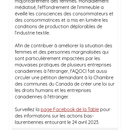
majoritairement des femmes. Mondialement
médiatisé, l’effondrement de l’immeuble a
éveillé les consciences des consommateurs et
des consommatrices et a mis en lumière les
conditions de production déplorables de
l’industrie textile.
Afin de contribuer à améliorer la situation des
femmes et des personnes marginalisées qui
sont particulièrement impactées par les
mauvaises pratiques de plusieurs entreprises
canadiennes à l'étranger, l'AQOCI fait aussi
circuler une pétition demandant à la Chambre
des communes du Canada de créer une loi sur
les droits humains et les entreprises
canadiennes à l'étranger.
Surveillez la
page Facebook de la Table
pour
des informations sur les actions bas-
laurentiennes entourant le 24 avril 2023.