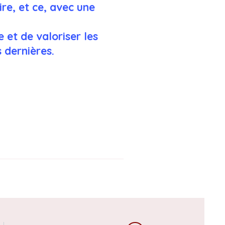
re, et ce, avec une
et de valoriser les
 dernières.