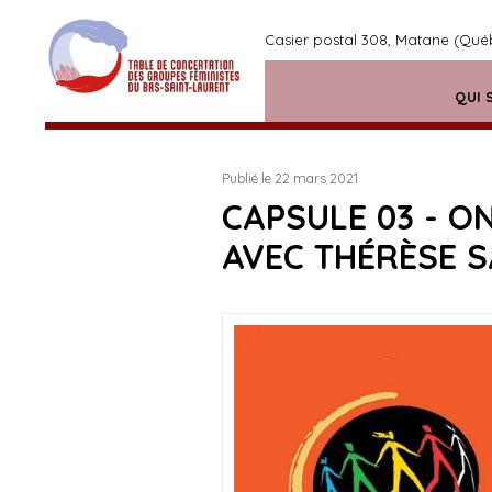
Casier postal 308, Matane (Qu
QUI 
Publié le 22 mars 2021
CAPSULE 03 - O
AVEC THÉRÈSE 